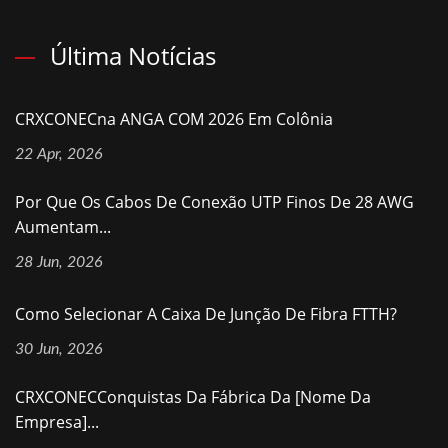
Última Notícias
CRXCONECna ANGA COM 2026 Em Colônia
22 Apr, 2026
Por Que Os Cabos De Conexão UTP Finos De 28 AWG
Aumentam...
28 Jun, 2026
Como Selecionar A Caixa De Junção De Fibra FTTH?
30 Jun, 2026
CRXCONECConquistas Da Fábrica Da [nome Da
Empresa]...