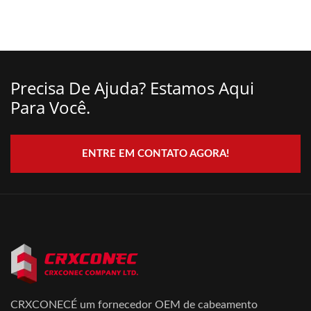
Precisa De Ajuda? Estamos Aqui
Para Você.
ENTRE EM CONTATO AGORA!
CRXCONECÉ um fornecedor OEM de cabeamento