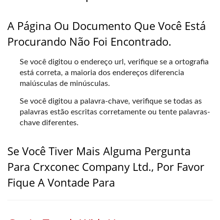
A Página Ou Documento Que Você Está
Procurando Não Foi Encontrado.
Se você digitou o endereço url, verifique se a ortografia
está correta, a maioria dos endereços diferencia
maiúsculas de minúsculas.
Se você digitou a palavra-chave, verifique se todas as
palavras estão escritas corretamente ou tente palavras-
chave diferentes.
Se Você Tiver Mais Alguma Pergunta
Para Crxconec Company Ltd., Por Favor
Fique A Vontade Para