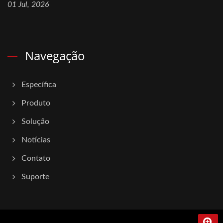
01 Jul, 2026
Navegação
Específica
Produto
Solução
Notícias
Contato
Suporte