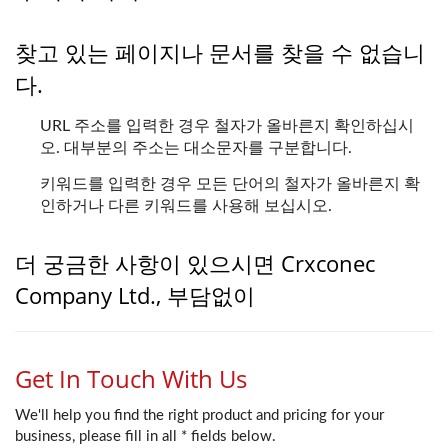
찾고 있는 페이지나 문서를 찾을 수 없습니
다.
URL 주소를 입력한 경우 철자가 올바른지 확인하십시
오. 대부분의 주소는 대소문자를 구분합니다.
키워드를 입력한 경우 모든 단어의 철자가 올바른지 확
인하거나 다른 키워드를 사용해 보십시오.
더 궁금한 사항이 있으시면 Crxconec
Company Ltd., 부담없이