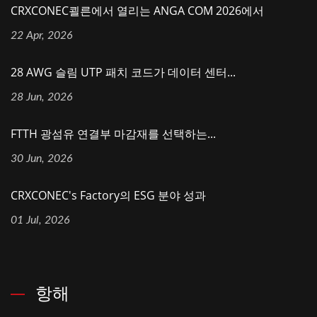
CRXCONEC쾰른에서 열리는 ANGA COM 2026에서
22 Apr, 2026
28 AWG 슬림 UTP 패치 코드가 데이터 센터...
28 Jun, 2026
FTTH 광섬유 연결부 마감재를 선택하는...
30 Jun, 2026
CRXCONEC's Factory의 ESG 분야 성과
01 Jul, 2026
항해