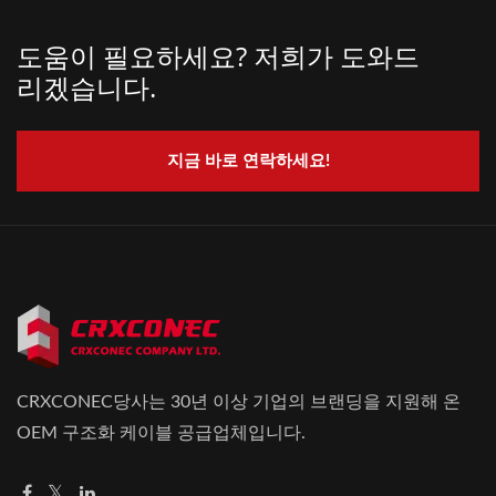
도움이 필요하세요? 저희가 도와드
리겠습니다.
지금 바로 연락하세요!
CRXCONEC당사는 30년 이상 기업의 브랜딩을 지원해 온
OEM 구조화 케이블 공급업체입니다.