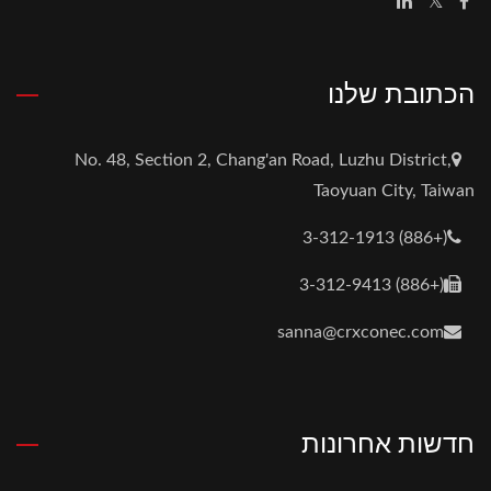
הכתובת שלנו
No. 48, Section 2, Chang'an Road, Luzhu District,
Taoyuan City, Taiwan
(+886) 3-312-1913
(+886) 3-312-9413
sanna@crxconec.com
חדשות אחרונות