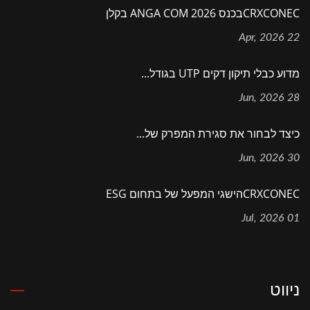
CRXCONECבכנס ANGA COM 2026 בקלן
22 Apr, 2026
מדוע כבלי תיקון דקים UTP בגודל...
28 Jun, 2026
כיצד לבחור את סגירת המפרק של...
30 Jun, 2026
CRXCONECהישגי המפעל של בתחום ESG
01 Jul, 2026
ניווט