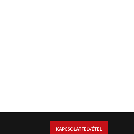
KAPCSOLATFELVÉTEL