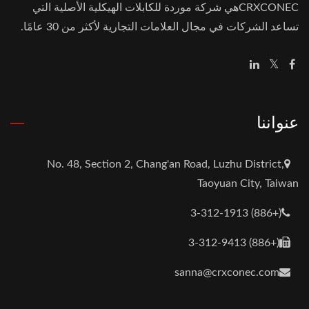
CRXCONECهي شركة موردة للكابلات الهيكلية الأصلية التي
تساعد الشركات في مجال العلامات التجارية لأكثر من 30 عامًا.
عنواننا
No. 48, Section 2, Chang'an Road, Luzhu District,
Taoyuan City, Taiwan
(+886) 3-312-1913
(+886) 3-312-9413
sanna@crxconec.com