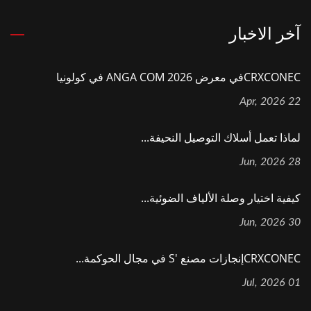
آخر الاخبار
CRXCONECفي معرض ANGA COM 2026 في كولونيا
22 Apr, 2026
لماذا تعمل أسلاك التوصيل النحيفة...
28 Jun, 2026
كيفية اختيار وصلة الألياف الضوئية...
30 Jun, 2026
CRXCONECإنجازات مصنع 's في مجال الحوكمة...
01 Jul, 2026