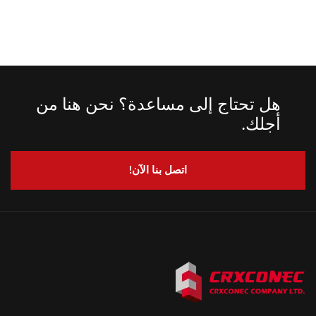
هل تحتاج إلى مساعدة؟ نحن هنا من
أجلك.
اتصل بنا الآن!