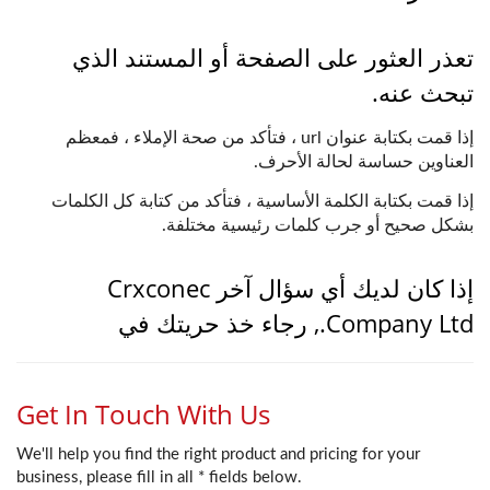
تعذر العثور على الصفحة أو المستند الذي
تبحث عنه.
إذا قمت بكتابة عنوان url ، فتأكد من صحة الإملاء ، فمعظم
العناوين حساسة لحالة الأحرف.
إذا قمت بكتابة الكلمة الأساسية ، فتأكد من كتابة كل الكلمات
بشكل صحيح أو جرب كلمات رئيسية مختلفة.
إذا كان لديك أي سؤال آخر Crxconec
Company Ltd., رجاء خذ حريتك في