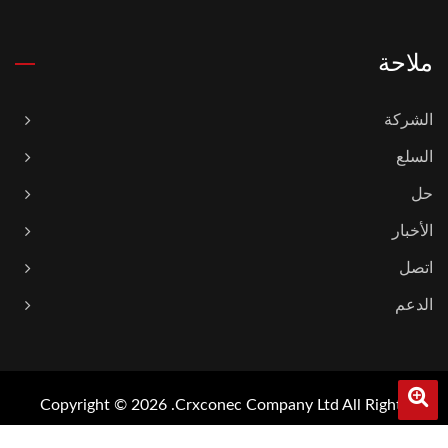
ملاحة
الشركة
السلع
حل
الأخبار
اتصل
الدعم
Copyright © 2026
Crxconec Company Ltd.
All Rights
Reserved.